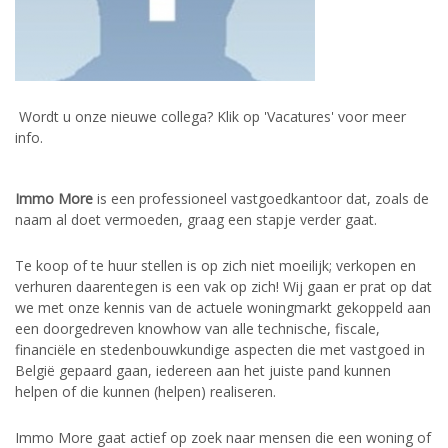
Wordt u onze nieuwe collega? Klik op 'Vacatures' voor meer
info.
Immo More
is een professioneel vastgoedkantoor dat, zoals de
naam al doet vermoeden, graag een stapje verder gaat.
Te koop of te huur stellen is op zich niet moeilijk; verkopen en
verhuren daarentegen is een vak op zich! Wij gaan er prat op dat
we met onze kennis van de actuele woningmarkt gekoppeld aan
een doorgedreven knowhow van alle technische, fiscale,
financiële en stedenbouwkundige aspecten die met vastgoed in
België gepaard gaan, iedereen aan het juiste pand kunnen
helpen of die kunnen (helpen) realiseren.
Immo More gaat actief op zoek naar mensen die een woning of