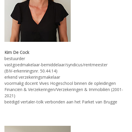
Kim De Cock
bestuurder
vastgoedmakelaar-bemiddelaar/syndicus/rentmeester
(BIV-erkenningsnr. 50.44.14)
erkend verzekeringsmakelaar
voormalig docent Vives Hogeschool binnen de opleidingen
Financiën & Verzekeringen/Verzekeringen & Immobiliën (2001-
2021)
beëdigd vertaler-tolk verbonden aan het Parket van Brugge