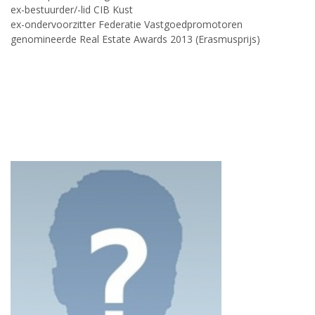
ex-bestuurder/-lid CIB Kust
ex-ondervoorzitter Federatie Vastgoedpromotoren
genomineerde Real Estate Awards 2013 (Erasmusprijs)