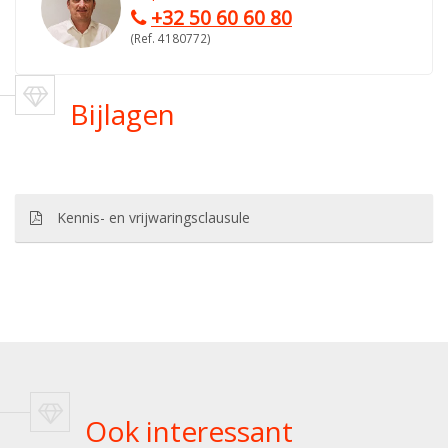
+32 50 60 60 80
(Ref. 4180772)
Bijlagen
Kennis- en vrijwaringsclausule
Ook interessant