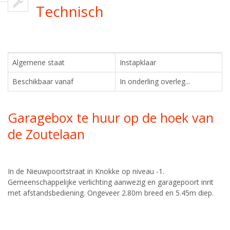
Technisch
Algemene staat
Instapklaar
Beschikbaar vanaf
In onderling overleg...
Garagebox te huur op de hoek van
de Zoutelaan
In de Nieuwpoortstraat in Knokke op niveau -1.
Gemeenschappelijke verlichting aanwezig en garagepoort inrit
met afstandsbediening. Ongeveer 2.80m breed en 5.45m diep.