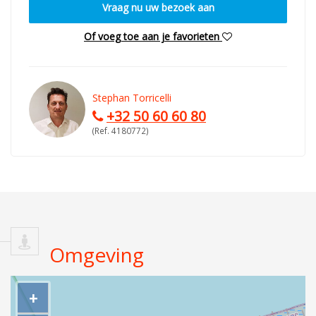
Vraag nu uw bezoek aan
Of voeg toe aan je favorieten
Stephan Torricelli
+32 50 60 60 80
(Ref. 4180772)
Omgeving
+