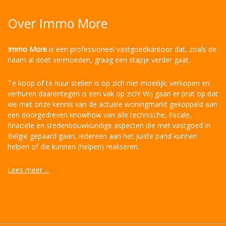
Over Immo More
Immo More
is een professioneel vastgoedkantoor dat, zoals de
naam al doet vermoeden, graag een stapje verder gaat.
Te koop of te huur stellen is op zich niet moeilijk; verkopen en
verhuren daarentegen is een vak op zich! Wij gaan er prat op dat
we met onze kennis van de actuele woningmarkt gekoppeld aan
een doorgedreven knowhow van alle technische, fiscale,
finaciële en stedenbouwkundige aspecten die met vastgoed in
België gepaard gaan, iedereen aan het juiste pand kunnen
helpen of die kunnen (helpen) realiseren.
Lees meer ...