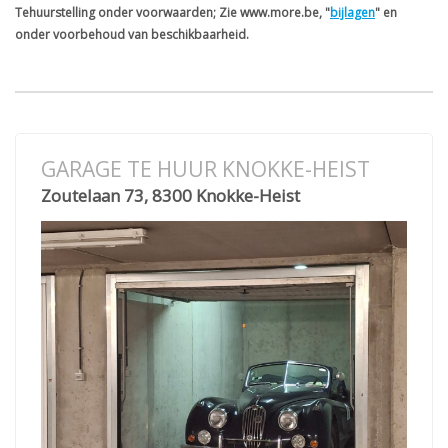
Tehuurstelling onder voorwaarden; Zie www.more.be, "
bijlagen
" en
onder voorbehoud van beschikbaarheid.
GARAGE TE HUUR KNOKKE-HEIST
Zoutelaan 73, 8300 Knokke-Heist