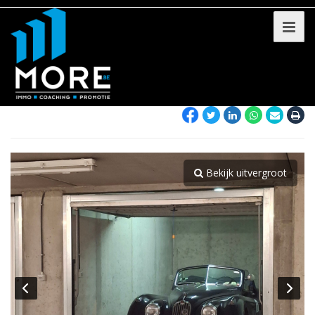
Bekijk uitvergroot