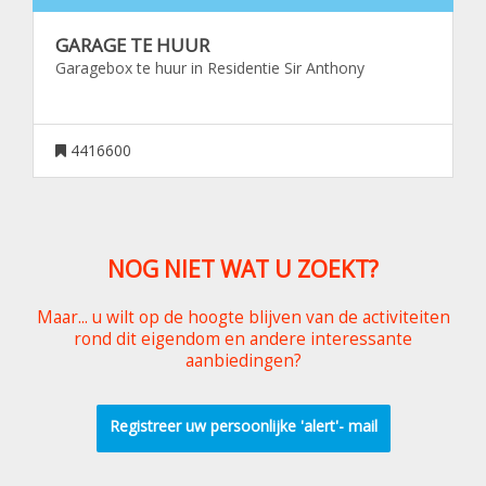
GARAGE TE HUUR
Garagebox te huur in Residentie Sir Anthony
4416600
NOG NIET WAT U ZOEKT?
Maar... u wilt op de hoogte blijven van de activiteiten
rond dit eigendom en andere interessante
aanbiedingen?
Registreer uw persoonlijke 'alert'- mail