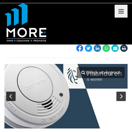
Bekijk uitvergroot