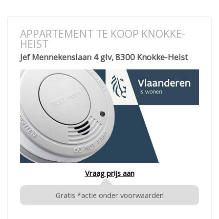
APPARTEMENT TE KOOP KNOKKE-
HEIST
Jef Mennekenslaan 4 glv, 8300 Knokke-Heist
Vraag prijs aan
Gratis *actie onder voorwaarden