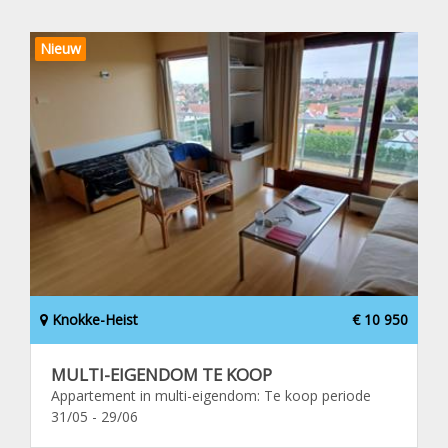
Nieuw
Knokke-Heist
€ 10 950
MULTI-EIGENDOM TE KOOP
Appartement in multi-eigendom: Te koop periode
31/05 - 29/06