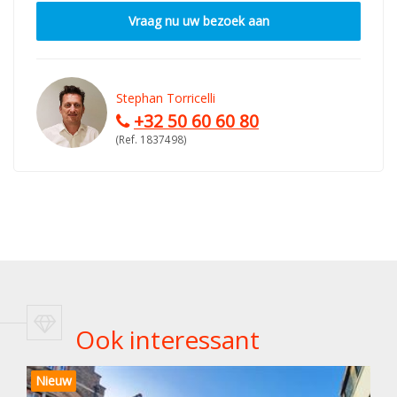
Vraag nu uw bezoek aan
Stephan Torricelli
+32 50 60 60 80
(Ref. 1837498)
Ook interessant
Nieuw