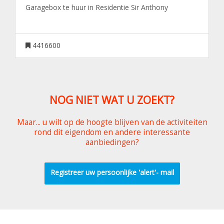
Garagebox te huur in Residentie Sir Anthony
4416600
NOG NIET WAT U ZOEKT?
Maar... u wilt op de hoogte blijven van de activiteiten
rond dit eigendom en andere interessante
aanbiedingen?
Registreer uw persoonlijke 'alert'- mail