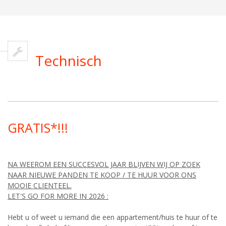
Technisch
GRATIS*!!!
NA WEEROM EEN SUCCESVOL JAAR BLIJVEN WIJ OP ZOEK
NAAR NIEUWE PANDEN TE KOOP / TE HUUR VOOR ONS
MOOIE CLIENTEEL.
LET'S GO FOR MORE IN 2026 :
Hebt u of weet u iemand die een appartement/huis te huur of te