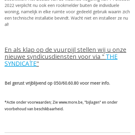
2022 verplicht nu ook een rookmelder buiten de individuele
woning, namelijk in elke ruimte voor gedeeld gebruik waarin zich
een technische installatie bevindt. Wacht niet en installeer ze nu
al!
En als klap op de vuurpijl stellen wij u onze
nieuwe syndicusdiensten voor via "
THE
SYNDICATE
"
Bel gerust vrijblijvend op 050/60.60.80 voor meer info.
*Actie onder voorwaarden; Zie www.more.be, "bijlagen" en onder
voorbehoud van beschikbaarheid.